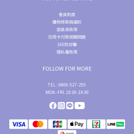
會員制度
購物條款與細則
退換貨政策
信用卡付款相關問題
165防詐騙
隱私權政策
FOLLOW FOR MORE
TEL : 0800-527-255
MON.-FRI. 10:30-19:30