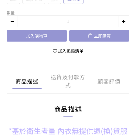
數量
加入購物車
立即購買
加入追蹤清單
送貨及付款方
商品描述
顧客評價
式
商品描述
*基於衛生考量 內衣無提供退(換)貨服