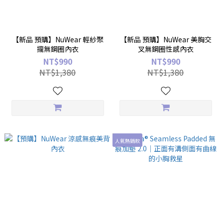
【新品 預購】NuWear 輕紗聚
【新品 預購】NuWear 美胸交
攏無鋼圈內衣
叉無鋼圈性感內衣
NT$990
NT$990
NT$1,380
NT$1,380
人氣熱銷款