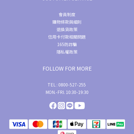
會員制度
購物條款與細則
退換貨政策
信用卡付款相關問題
165防詐騙
隱私權政策
FOLLOW FOR MORE
TEL : 0800-527-255
MON.-FRI. 10:30-19:30