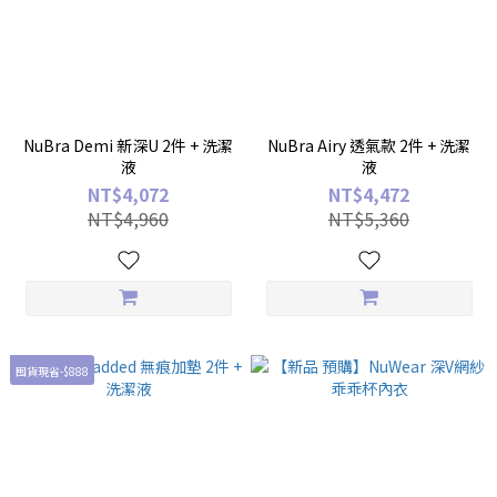
NuBra Demi 新深U 2件 + 洗潔
NuBra Airy 透氣款 2件 + 洗潔
液
液
NT$4,072
NT$4,472
NT$4,960
NT$5,360
囤貨現省-$888