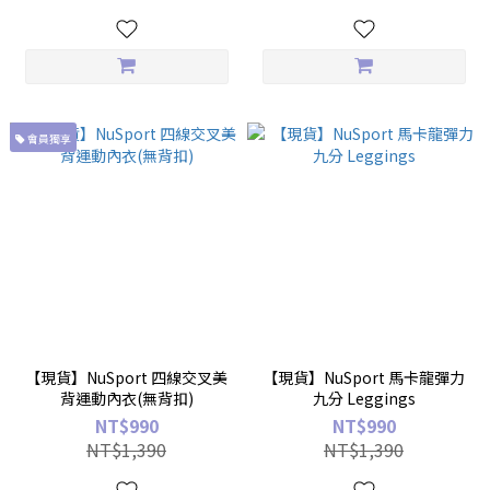
會員獨享
【現貨】NuSport 四線交叉美
【現貨】NuSport 馬卡龍彈力
背運動內衣(無背扣)
九分 Leggings
NT$990
NT$990
NT$1,390
NT$1,390