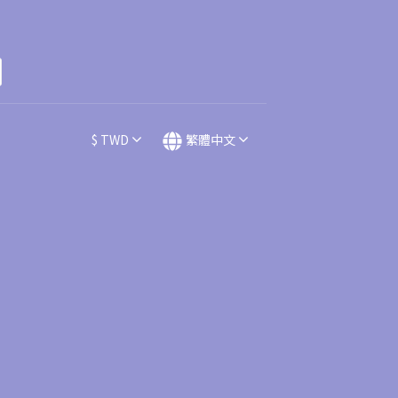
$
TWD
繁體中文