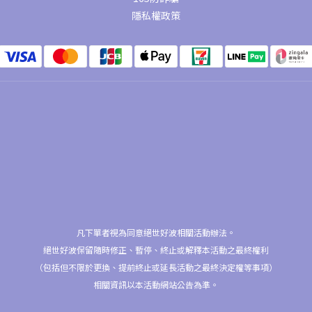
隱私權政策
凡下單者視為同意絕世好波相關活動辦法。
絕世好波保留隨時修正、暫停、終止或解釋本活動之最終權利
（包括但不限於更換、提前終止或延長活動之最終決定權等事項）
相關資訊以本活動網站公告為準。