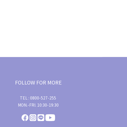
FOLLOW FOR MORE
TEL : 0800-527-255
MON.-FRI. 10:30-19:30