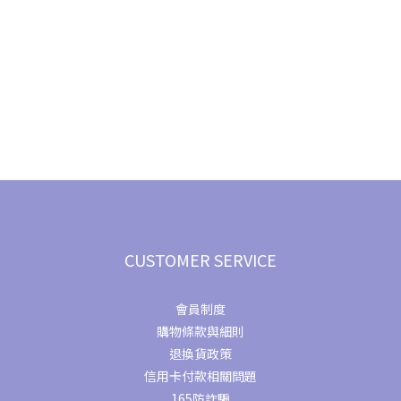
CUSTOMER SERVICE
會員制度
購物條款與細則
退換貨政策
信用卡付款相關問題
165防詐騙