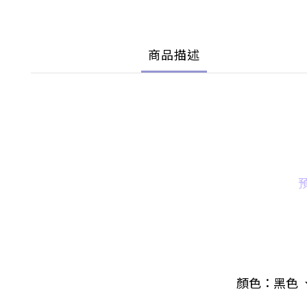
商品描述
顏色：
黑色 