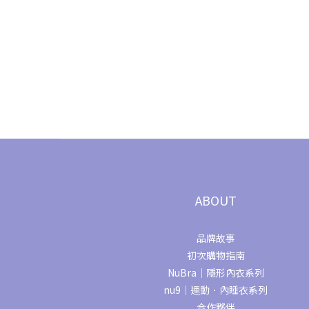
ABOUT
品牌故事
初次購物指南
NuBra｜隱形內衣系列
nu9｜運動．內睡衣系列
合作夥伴