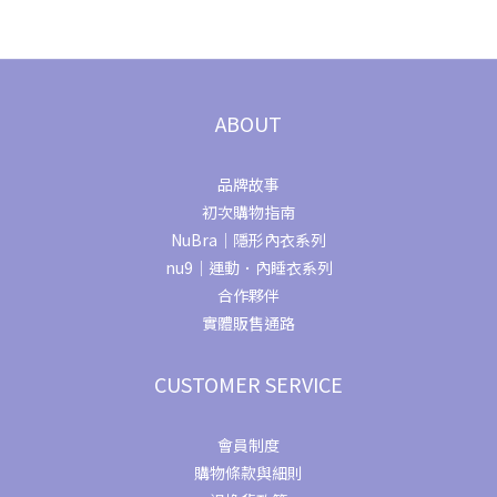
ABOUT
品牌故事
初次購物指南
NuBra｜隱形內衣系列
nu9｜運動．內睡衣系列
合作夥伴
實體販售通路
CUSTOMER SERVICE
會員制度
購物條款與細則