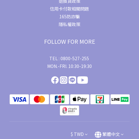
退換貨政策
信用卡付款相關問題
165防詐騙
隱私權政策
FOLLOW FOR MORE
TEL : 0800-527-255
MON.-FRI. 10:30-19:30
$
TWD
繁體中文