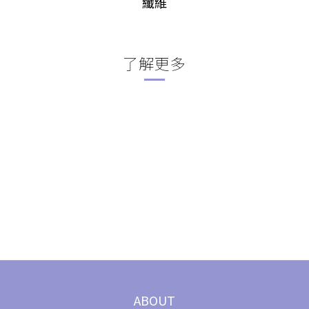
纖維
了解更多
ABOUT