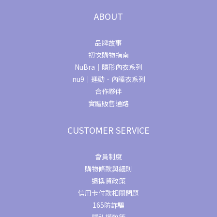
ABOUT
品牌故事
初次購物指南
NuBra｜隱形內衣系列
nu9｜運動．內睡衣系列
合作夥伴
實體販售通路
CUSTOMER SERVICE
會員制度
購物條款與細則
退換貨政策
信用卡付款相關問題
165防詐騙