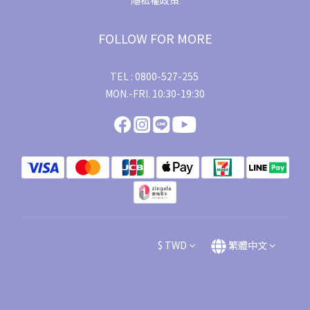
隱私權政策
FOLLOW FOR MORE
TEL : 0800-527-255
MON.-FRI. 10:30-19:30
$
TWD
繁體中文