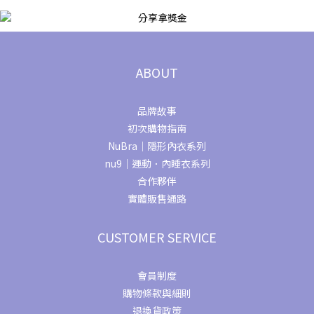
ABOUT
品牌故事
初次購物指南
NuBra｜隱形內衣系列
nu9｜運動．內睡衣系列
合作夥伴
實體販售通路
CUSTOMER SERVICE
會員制度
購物條款與細則
退換貨政策