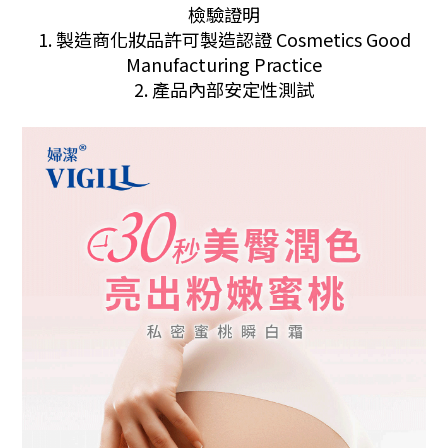
檢驗證明
1. 製造商化妝品許可製造認證 Cosmetics Good
Manufacturing Practice
2. 產品內部安定性測試