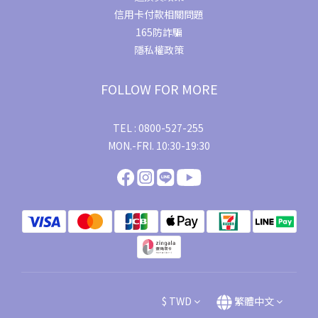
信用卡付款相關問題
165防詐騙
隱私權政策
FOLLOW FOR MORE
TEL : 0800-527-255
MON.-FRI. 10:30-19:30
$
TWD
繁體中文