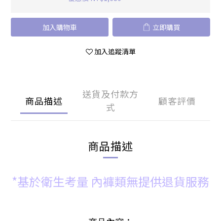
加入購物車
立即購買
加入追蹤清單
送貨及付款方
商品描述
顧客評價
式
商品描述
*基於衛生考量 內褲類無提供退貨服務