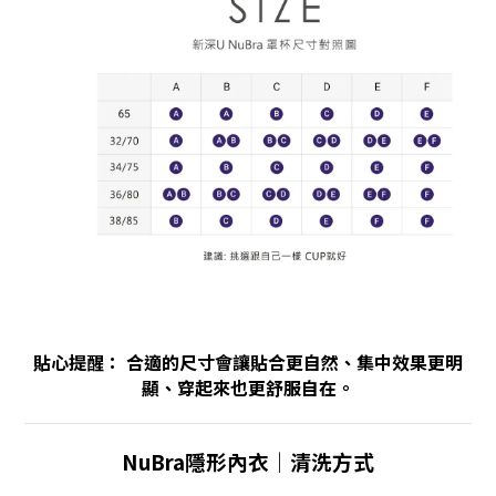
貼心提醒： 合適的尺寸會讓貼合更自然、集中效果更明
顯、穿起來也更舒服自在。
NuBra隱形內衣｜清洗方式