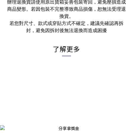
辦理退換貨請使用原出貨箱妥善包裝寄回，避免壓損造成
商品變形。若因包裝不完整導致商品損傷，恕無法受理退
換貨。
若您對尺寸、款式或穿貼方式不確定，建議先確認再拆
封，避免因拆封後無法退換而造成困擾
了解更多