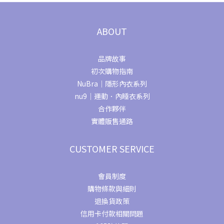
ABOUT
品牌故事
初次購物指南
NuBra｜隱形內衣系列
nu9｜運動．內睡衣系列
合作夥伴
實體販售通路
CUSTOMER SERVICE
會員制度
購物條款與細則
退換貨政策
信用卡付款相關問題