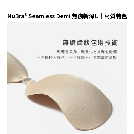
NuBra® Seamless Demi 無痕新深U
｜材質特色