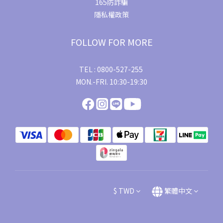
165防詐騙
隱私權政策
FOLLOW FOR MORE
TEL : 0800-527-255
MON.-FRI. 10:30-19:30
$
TWD
繁體中文