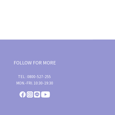
FOLLOW FOR MORE
TEL : 0800-527-255
MON.-FRI. 10:30-19:30