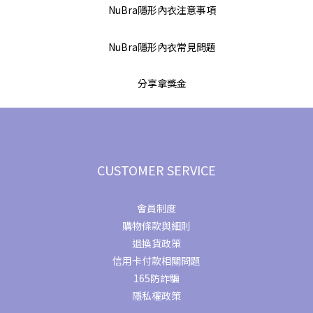
CUSTOMER SERVICE
會員制度
購物條款與細則
退換貨政策
信用卡付款相關問題
165防詐騙
隱私權政策