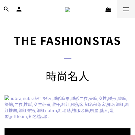
THE FASHIONSTAS
時尚名人