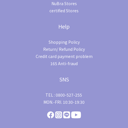
NuBra Stores
certified Stores
Help
Shopping Policy
Return/ Refund Policy
Credit card payment problem
165 Anti-fraud
SNS
TEL : 0800-527-255
MON.-FRI. 10:30-19:30