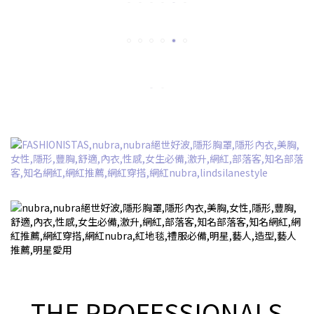
THE PROFESSIONALS