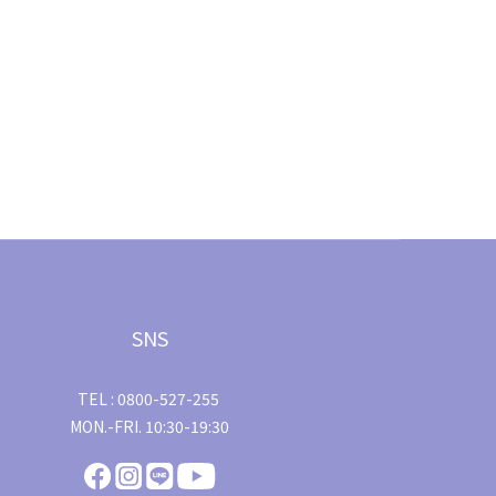
SNS
TEL : 0800-527-255
MON.-FRI. 10:30-19:30