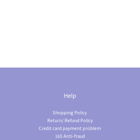
Help
Shopping Policy
Return/ Refund Policy
Credit card payment problem
165 Anti-fraud