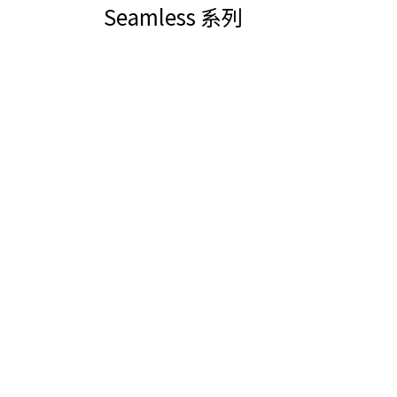
Seamless 系列