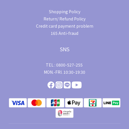
Shopping Policy
Return/ Refund Policy
Credit card payment problem
165 Anti-fraud
SNS
TEL : 0800-527-255
MON.-FRI. 10:30-19:30