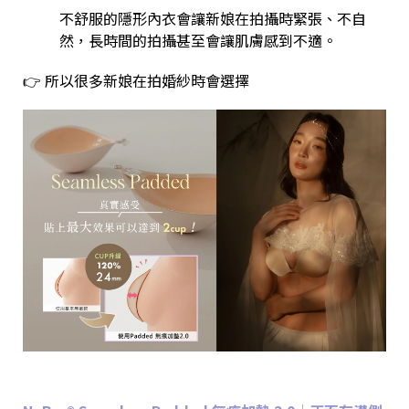
不舒服的隱形內衣會讓新娘在拍攝時緊張、不自
然，長時間的拍攝甚至會讓肌膚感到不適。
👉 所以很多新娘在拍婚紗時會選擇