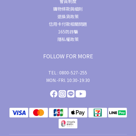
會員制度
購物條款與細則
退換貨政策
信用卡付款相關問題
165防詐騙
隱私權政策
FOLLOW FOR MORE
TEL : 0800-527-255
MON.-FRI. 10:30-19:30