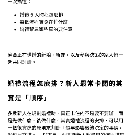
一次搞懂：
婚禮 6 大時程怎麼排
每個流程實際在忙什麼
婚禮禁忌哪些真的要注意
適合正在備婚的新娘、新郎，以及參與決策的家人們一
起共同討論。
婚禮流程怎麼排？新人最常卡關的其
實是「順序」
多數新人在規劃婚禮時，真正卡住的不是要不要辦，而
是先做什麼、後做什麼。其實婚禮流程的安排，可以用
一個很實際的原則來判斷「越早影響後續決定的事情，
就越早安排。」 以下是一個多數新人都適用的流程排序