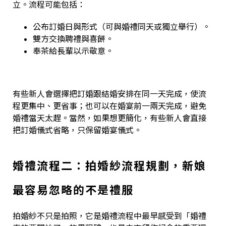
立。流程可能包括：
公布訂婚日與形式（可與婚禮同天或獨立舉行）。
雙方交換聘禮與喜餅。
奉茶給長輩以示敬意。
有些新人會選擇把訂婚跟結婚安排在同一天完成，使流
程更集中、更省事；也可以在婚宴前一兩天完成，避免
婚禮當天太趕。當然，如果想更簡化，有些新人會直接
把訂婚儀式省略，只保留婚宴儀式。
婚禮流程二：拍婚紗流程規劃，新娘
最容易忽略的不是禮服
拍婚紗不只是拍照，它是婚禮流程中最早感受到「婚禮