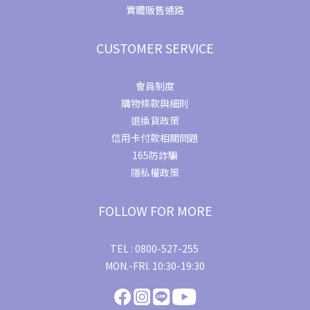
實體販售通路
CUSTOMER SERVICE
會員制度
購物條款與細則
退換貨政策
信用卡付款相關問題
165防詐騙
隱私權政策
FOLLOW FOR MORE
TEL : 0800-527-255
MON.-FRI. 10:30-19:30