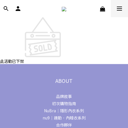
此活動已下架
ABOUT
品牌故事
初次購物指南
NuBra｜隱形內衣系列
nu9｜運動．內睡衣系列
合作夥伴