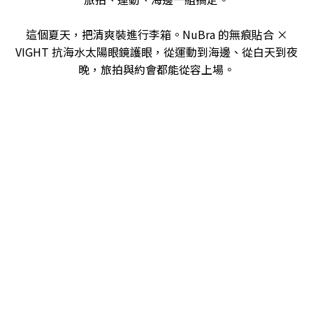
這個夏天，把清爽裝進行李箱。NuBra 的無痕貼合 ×
VIGHT 抗海水太陽眼鏡護眼，從運動到海邊、從白天到夜
晚，旅拍與約會都能從容上場。