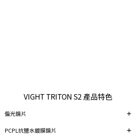
VIGHT TRITON S2 產品特色
偏光鏡片
PCPL抗鹽水鍍膜鏡片