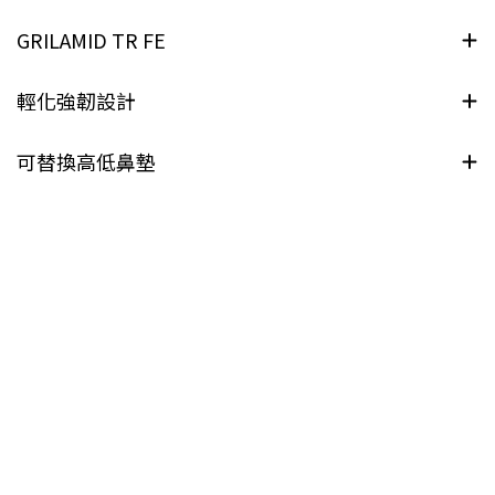
GRILAMID TR FE
輕化強韌設計
可替換高低鼻墊