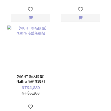
【VIGHT 聯名限量】
NuBra 沁藍無痕組
NT$4,880
NT$6,260