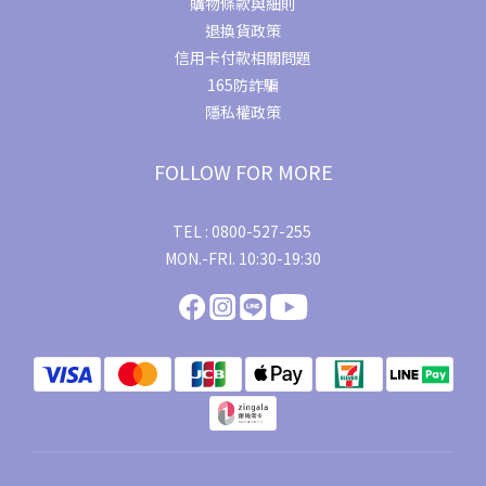
購物條款與細則
退換貨政策
信用卡付款相關問題
165防詐騙
隱私權政策
FOLLOW FOR MORE
TEL : 0800-527-255
MON.-FRI. 10:30-19:30