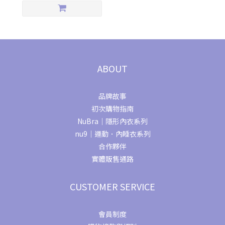
ABOUT
品牌故事
初次購物指南
NuBra｜隱形內衣系列
nu9｜運動．內睡衣系列
合作夥伴
實體販售通路
CUSTOMER SERVICE
會員制度