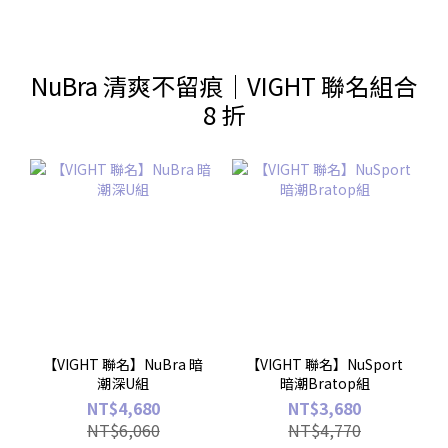
NuBra 清爽不留痕｜VIGHT 聯名組合
8 折
【VIGHT 聯名】NuBra 暗
【VIGHT 聯名】NuSport
潮深U組
暗潮Bratop組
NT$4,680
NT$3,680
NT$6,060
NT$4,770