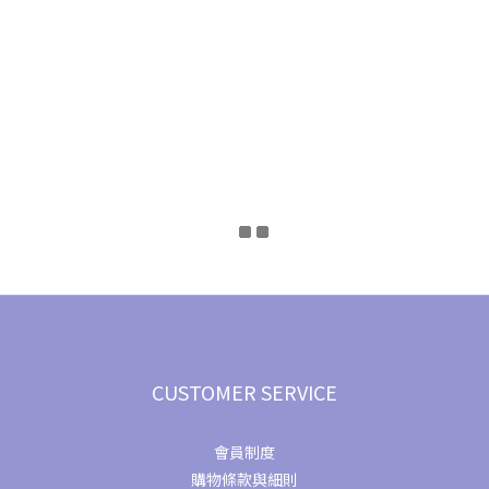
CUSTOMER SERVICE
會員制度
購物條款與細則