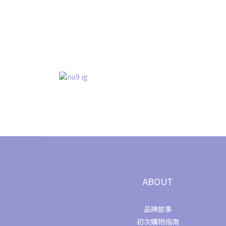
ABOUT
品牌故事
初次購物指南