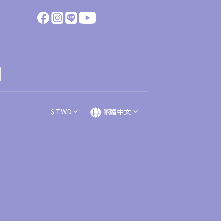
$
TWD
繁體中文