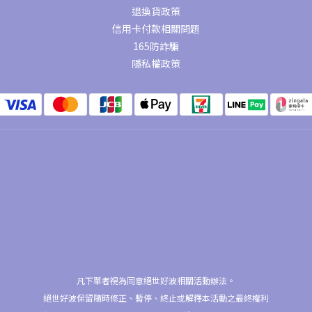
退換貨政策
信用卡付款相關問題
165防詐騙
隱私權政策
凡下單者視為同意絕世好波相關活動辦法。
絕世好波保留隨時修正、暫停、終止或解釋本活動之最終權利