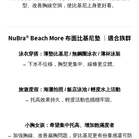
型、改善胸線空洞，使比基尼上身更好看。
NuBra® Beach More 布面比基尼墊
｜適合族群
泳衣穿搭：薄墊比基尼 / 無鋼圈泳衣 / 薄杯泳裝
→ 下水不位移，胸型更集中、線條更立體。
旅遊度假：海灘拍照 / 飯店泳池 / 輕度水上活動
→ 托高效果持久，輕度活動也穩穩牢固。
小胸女孩：希望集中托高、增加飽滿度者
→ 加強胸線、改善扁胸問題，穿比基尼更有份量感還可防