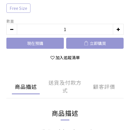
Free Size
數量
現在預購
立即購買
加入追蹤清單
送貨及付款方
商品描述
顧客評價
式
商品描述