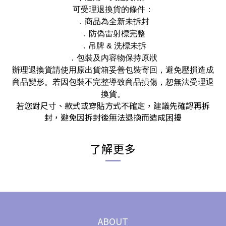
可受理退換貨的條件：
．商品為全新未拆封
．
防偽雷射標完整
．
吊牌 & 洗標未拆
．
包裝及內容物保持原狀
辦理退換貨請使用原出貨箱妥善包裝寄回，避免壓損造成
商品變形。若因包裝不完整導致商品損傷，恕無法受理退
換貨。
若您對尺寸、款式或穿貼方式不確定，建議先確認再拆
封，避免因拆封後無法退換而造成困擾
了解更多
ABOUT