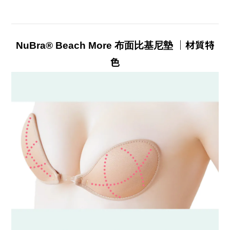
｜材質特
NuBra® Beach More 布面比基尼墊
色