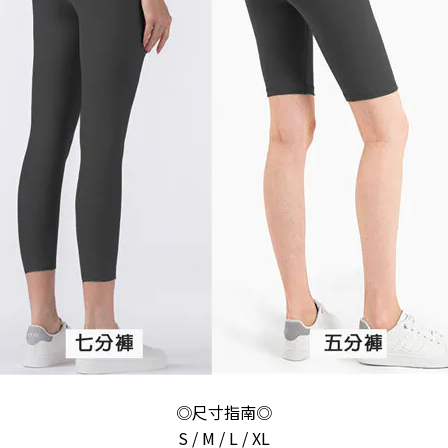
◎尺寸指南◎
S / M / L / XL