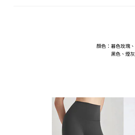
顏色：暮色玫瑰、
黑色、煙灰