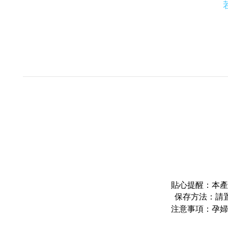
貼心提醒：本產
保存方法：請
注意事項：孕婦