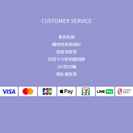
CUSTOMER SERVICE
會員制度
購物條款與細則
退換貨政策
信用卡付款相關問題
165防詐騙
隱私權政策