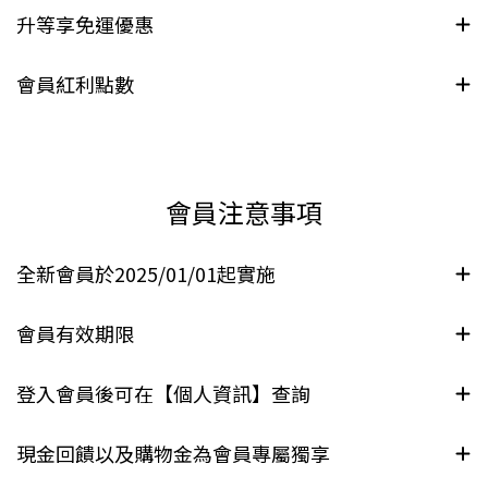
升等享免運優惠
會員紅利點數
會員注意事項
全新會員於2025/01/01起實施
會員有效期限
登入會員後可在【個人資訊】查詢
現金回饋以及購物金為會員專屬獨享