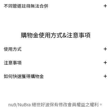
不同管道註冊無法合併
購物金使用方式&注意事項
使用方式
注意事項
如何快速獲得購物金
nu9/NuBra 絕世好波保有修改會員權益之權利。