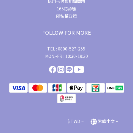
信用卡付款相關問題
165防詐騙
隱私權政策
FOLLOW FOR MORE
TEL : 0800-527-255
MON.-FRI. 10:30-19:30
$
TWD
繁體中文