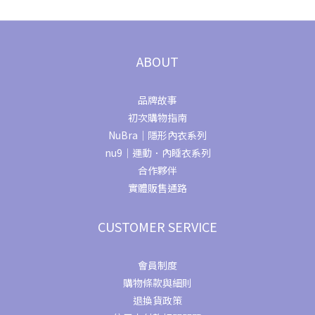
ABOUT
品牌故事
初次購物指南
NuBra｜隱形內衣系列
nu9｜運動．內睡衣系列
合作夥伴
實體販售通路
CUSTOMER SERVICE
會員制度
購物條款與細則
退換貨政策