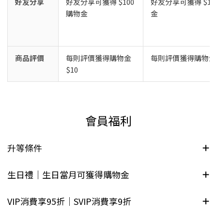
好友分享
好友分享可獲得 $100
好友分享可獲得 $10
購物金
金
商品評價
每則評價獲得購物金
每則評價獲得購物金 
$10
會員福利
升等條件
生日禮｜生日當月可獲得購物金
VIP消費享95折｜SVIP消費享9折