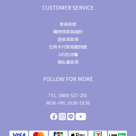
CUSTOMER SERVICE
會員制度
購物條款與細則
退換貨政策
信用卡付款相關問題
165防詐騙
隱私權政策
FOLLOW FOR MORE
TEL : 0800-527-255
MON.-FRI. 10:30-19:30