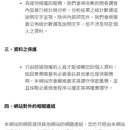
為提供精確的服務，我們會將收集的問卷調查
內容進行統計與分析，分析結果之統計數據或
說明文字呈現，除供內部研究外，我們會視需
要公佈統計數據及說明文字，但不涉及特定個
人之資料。
三、資料之保護
只由經過授權的人員才能接觸您的個人資料，
如因業務需要有必要委託其他單位提供服務
時，本網站亦會嚴格要求其遵守保密義務，並
且採取必要檢查程序以確定其將確實遵守。
四、網站對外的相關連結
本網站的網頁提供其他網站的網路連結，您也可經由本網站