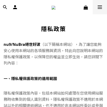
隱私政策
nu9/NuBra絕世好波
（以下簡稱本網站），為了讓您能夠
安心使用本網站的各項服務與資訊，特此向您說明本網站的
隱私權保護政策，以保障您的權益並立即生效，請您詳閱下
列內容：
一、隱私權保護政策的適用範圍
隱私權保護政策內容，包括本網站如何處理在您使用網站服
務時收集到的個人識別資料。隱私權保護政策不適用於本網
站以外的相關連結網站，也不適用於非本網站所委託或參與