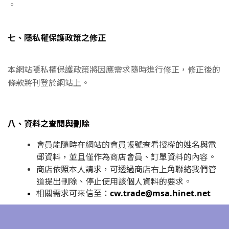
。
七、隱私權保護政策之修正
本網站隱私權保護政策將因應需求隨時進行修正，修正後的
條款將刊登於網站上。
八、資料之查閱與刪除
會員能隨時在網站的會員帳號查看授權的姓名與電
郵資料，並且僅作為商店會員、訂單資料的內容。
商店依照本人請求，可透過商店右上角聯絡我們管
道提出刪除、停止使用該個人資料的要求。
相關需求可來信至：
cw.trade@msa.hinet.net