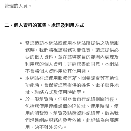
管理的人員。
二、個人資料的蒐集、處理及利用方式
當您造訪本網站或使用本網站所提供之功能服
務時，我們將視該服務功能性質，請您提供必
要的個人資料，並在該特定目的範圍內處理及
利用您的個人資料；非經您書面同意，本網站
不會將個人資料用於其他用途。
本網站在您使用服務信箱、問卷調查等互動性
功能時，會保留您所提供的姓名、電子郵件地
址、聯絡方式及使用時間等。
於一般瀏覽時，伺服器會自行記錄相關行徑，
包括您使用連線設備的IP位址、使用時間、使
用的瀏覽器、瀏覽及點選資料記錄等，做為我
們增進網站服務的參考依據，此記錄為內部應
用，決不對外公佈。